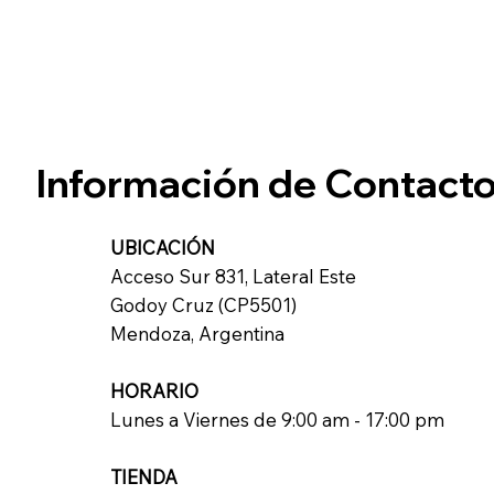
Información de Contact
UBICACIÓN
Acceso Sur 831, Lateral Este
Godoy Cruz (CP5501)
Mendoza, Argentina
HORARIO
Lunes a Viernes de 9:00 am - 17:00 pm
TIENDA