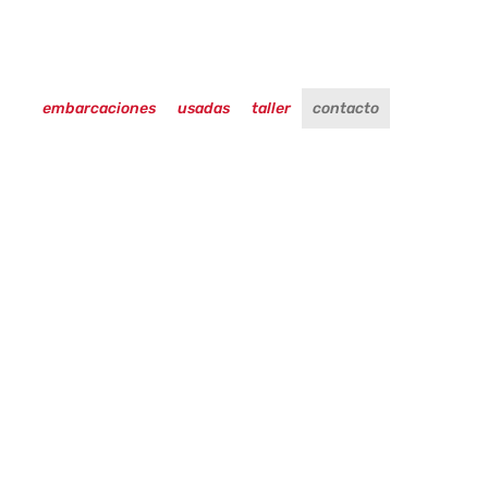
embarcaciones
usadas
taller
contacto