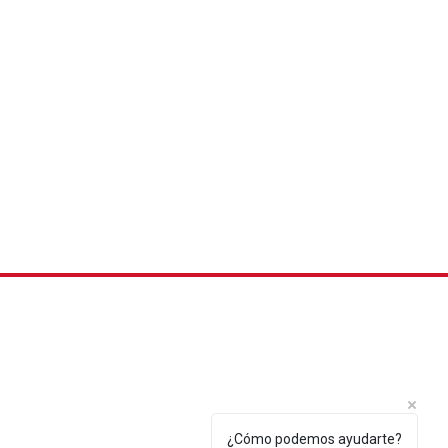
¿Cómo podemos ayudarte?